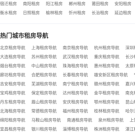
宿迁租房
南阳租房
阳江租房
郴州租房
莆田租房
安阳租房
衡水租房
日照租房
榆林租房
忻州租房
长治租房
延边租房
热门城市租房导航
北京租房导航
上海租房导航
南京租房导航
杭州租房导航
深圳
大连租房导航
苏州租房导航
武汉租房导航
重庆租房导航
长沙
烟台租房导航
中山租房导航
珠海租房导航
惠州租房导航
太原
廊坊租房导航
合肥租房导航
长春租房导航
雄安新区租房导航
吉安租房导航
芜湖租房导航
南宁租房导航
赣州租房导航
嘉兴
宝鸡租房导航
保定租房导航
达州租房导航
金华租房导航
南充
丹东租房导航
眉山租房导航
安庆租房导航
鄂州租房导航
昆山
北海租房导航
常德租房导航
福州租房导航
桂林租房导航
哈尔
绵阳租房导航
马鞍山租房导航
南通租房导航
泉州租房导航
上
宜昌租房导航
银川租房导航
淄博租房导航
株洲租房导航
湛江