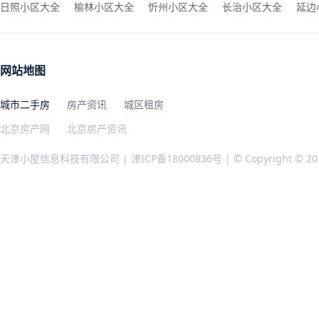
日照小区大全
榆林小区大全
忻州小区大全
长治小区大全
延边
网站地图
城市二手房
房产资讯
城区租房
北京房产网
北京房产资讯
天津小屋信息科技有限公司 |
津ICP备18000836号
| © Copyright © 