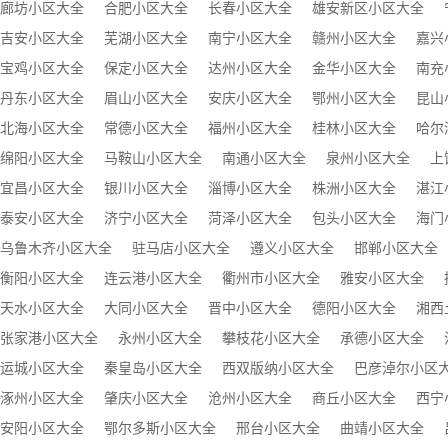
廊坊小区大全
合肥小区大全
长春小区大全
雄安新区小区大全
吉安小区大全
芜湖小区大全
南宁小区大全
赣州小区大全
嘉兴
宝鸡小区大全
保定小区大全
达州小区大全
金华小区大全
南充
丹东小区大全
眉山小区大全
安庆小区大全
鄂州小区大全
昆山
北海小区大全
常德小区大全
福州小区大全
桂林小区大全
哈尔
绵阳小区大全
马鞍山小区大全
南通小区大全
泉州小区大全
上
宜昌小区大全
银川小区大全
淄博小区大全
株洲小区大全
湛江
泰安小区大全
济宁小区大全
菏泽小区大全
包头小区大全
海门
乌鲁木齐小区大全
驻马店小区大全
遵义小区大全
邯郸小区大全
衡阳小区大全
连云港小区大全
衢州市小区大全
雅安小区大全
天水小区大全
大同小区大全
晋中小区大全
德阳小区大全
湘西
张家港小区大全
永州小区大全
攀枝花小区大全
承德小区大全
运城小区大全
秦皇岛小区大全
西双版纳小区大全
巴彦淖尔小区
涿州小区大全
肇庆小区大全
沧州小区大全
商丘小区大全
西宁
安阳小区大全
鄂尔多斯小区大全
邢台小区大全
曲靖小区大全