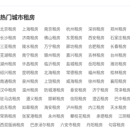
热门城市租房
北京租房
上海租房
南京租房
杭州租房
深圳租房
郑州租房
长沙租房
济南租房
佛山租房
东莞租房
西安租房
石家庄租
三亚租房
陵水租房
万宁租房
廊坊租房
合肥租房
长春租房
芜湖租房
南宁租房
赣州租房
嘉兴租房
吉林租房
台州租房
湖州租房
许昌租房
临沂租房
盐城租房
岳阳租房
潍坊租房
绍兴租房
昆明租房
北海租房
常德租房
福州租房
桂林租房
南通租房
泉州租房
上饶租房
威海租房
徐州租房
襄阳租房
汉中租房
温州租房
防城港租房
泰安租房
济宁租房
菏泽租
驻马店租房
遵义租房
邯郸租房
信阳租房
澄迈租房
巴中租
启东租房
如皋租房
海安租房
泸州租房
内江租房
天水租房
常熟租房
张家港租房
永州租房
攀枝花租房
承德租房
江阴
西双版纳租房
巴彦淖尔租房
六安市租房
丹阳租房
句容租房